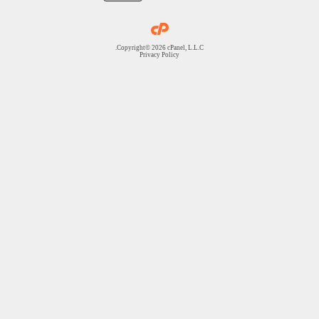
Copyright© 2026 cPanel, L.L.C.
Privacy Policy