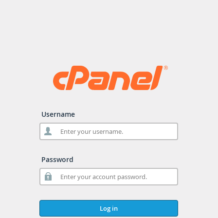
Username
Password
Log in