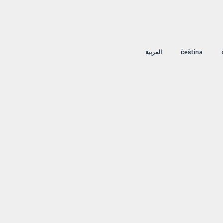
العربية
čeština